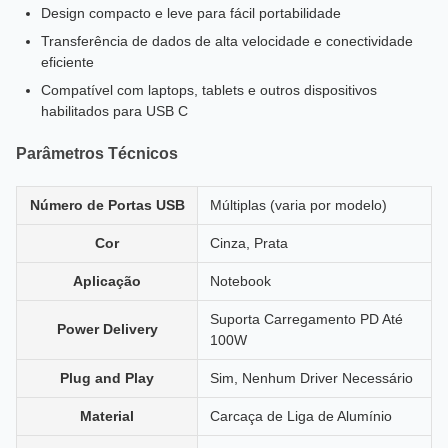
Design compacto e leve para fácil portabilidade
Transferência de dados de alta velocidade e conectividade
eficiente
Compatível com laptops, tablets e outros dispositivos
habilitados para USB C
Parâmetros Técnicos
Número de Portas USB
Múltiplas (varia por modelo)
Cor
Cinza, Prata
Aplicação
Notebook
Suporta Carregamento PD Até
Power Delivery
100W
Plug and Play
Sim, Nenhum Driver Necessário
Material
Carcaça de Liga de Alumínio