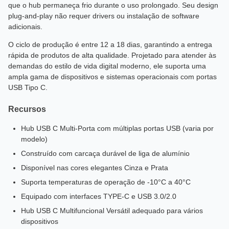
que o hub permaneça frio durante o uso prolongado. Seu design
plug-and-play não requer drivers ou instalação de software
adicionais.
O ciclo de produção é entre 12 a 18 dias, garantindo a entrega
rápida de produtos de alta qualidade. Projetado para atender às
demandas do estilo de vida digital moderno, ele suporta uma
ampla gama de dispositivos e sistemas operacionais com portas
USB Tipo C.
Recursos
Hub USB C Multi-Porta com múltiplas portas USB (varia por
modelo)
Construído com carcaça durável de liga de alumínio
Disponível nas cores elegantes Cinza e Prata
Suporta temperaturas de operação de -10°C a 40°C
Equipado com interfaces TYPE-C e USB 3.0/2.0
Hub USB C Multifuncional Versátil adequado para vários
dispositivos