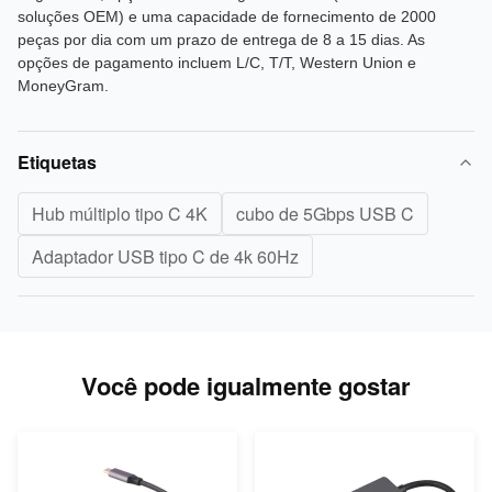
soluções OEM) e uma capacidade de fornecimento de 2000
peças por dia com um prazo de entrega de 8 a 15 dias. As
opções de pagamento incluem L/C, T/T, Western Union e
MoneyGram.
Etiquetas
Hub múltiplo tipo C 4K
cubo de 5Gbps USB C
Adaptador USB tipo C de 4k 60Hz
Você pode igualmente gostar