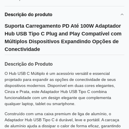
Descrição do produto
Suporta Carregamento PD Até 100W Adaptador
Hub USB Tipo C Plug and Play Compatível com
Múltiplos Dispositivos Expandindo Opções de
Conectividade
Descrição do Produto
O Hub USB C Múltiplo é um acessório versátil e essencial
projetado para expandir as opções de conectividade de seus
dispositivos modernos. Disponível em duas cores elegantes,
Cinza e Prata, este Adaptador Hub USB Tipo C combina
funcionalidade com um design elegante que complementa
qualquer laptop, tablet ou smartphone.
Construído com uma caixa premium de liga de alumínio, o
Adaptador Hub USB Tipo C é durável, leve e portátil. A carcaça
de alumínio ajuda a dissipar o calor de forma eficaz, garantindo