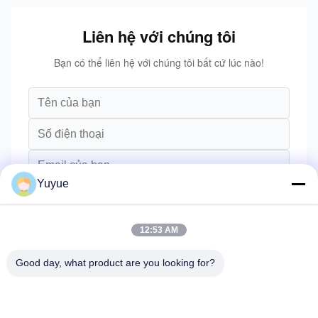
Liên hệ với chúng tôi
Bạn có thể liên hệ với chúng tôi bất cứ lúc nào!
Yuyue
12:53 AM
Good day, what product are you looking for?