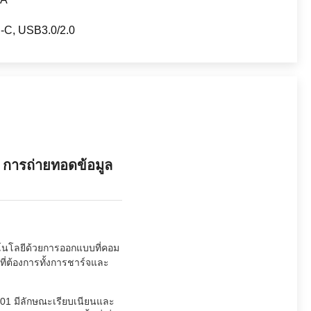
C, USB3.0/2.0
 การถ่ายทอดข้อมูล
คโนโลยีด้วยการออกแบบที่คอม
ี่ต้องการทั้งการชาร์จและ
01 มีลักษณะเรียบเนียนและ