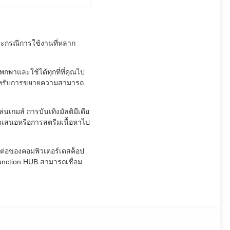
ละกรณีการใช้งานที่หลาก
พาและใช้ได้ทุกที่ที่คุณไป
วกสําหรับการขยายความสามารถ
เกมส์ การบันเทิงมัลติมีเดีย
าเสนอหรือการสตรีมเนื้อหาไป
อมต่อของคอมพิวเตอร์เดสค็อป
function HUB สามารถเชื่อม