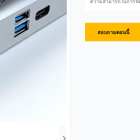
ความสามารถในการจั
สอบถามตอนนี้