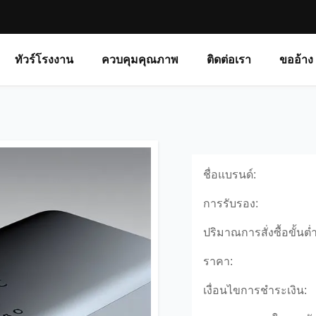
ทัวร์โรงงาน
ควบคุมคุณภาพ
ติดต่อเรา
ขออ้าง
ชื่อแบรนด์:
การรับรอง:
ปริมาณการสั่งซื้อขั้นต่ำ
ราคา:
เงื่อนไขการชำระเงิน: