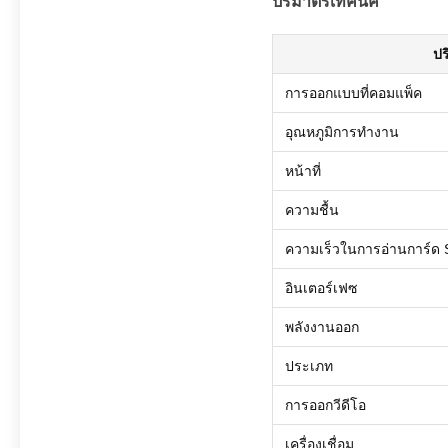
ปริมาตรเทคนิค
ปร
การออกแบบที่คอมแพ็ค
อุณหภูมิการทํางาน
หน้าที่
ความชื้น
ความเร็วในการอ่านการ์ด
อินเตอร์เฟซ
พลังงานออก
ประเภท
การออกวีดีโอ
เครื่องเชื่อม