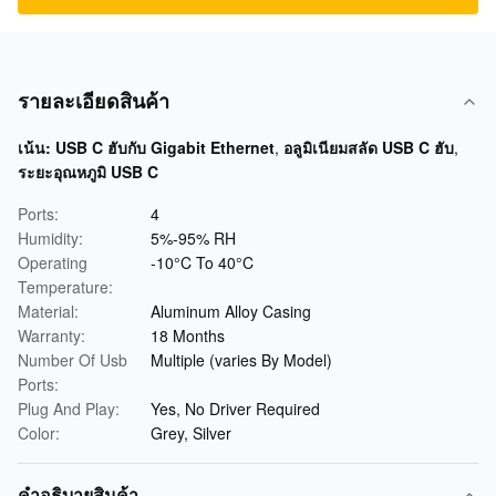
รายละเอียดสินค้า
เน้น:
USB C ฮับกับ Gigabit Ethernet
,
อลูมิเนียมสลัด USB C ฮับ
,
ระยะอุณหภูมิ USB C
Ports:
4
Humidity:
5%-95% RH
Operating
-10°C To 40°C
Temperature:
Material:
Aluminum Alloy Casing
Warranty:
18 Months
Number Of Usb
Multiple (varies By Model)
Ports:
Plug And Play:
Yes, No Driver Required
Color:
Grey, Silver
คําอธิบายสินค้า