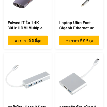
Falwedi 7 ใน 1 4K
Laptop Ultra Fast
30Hz HDMI Multiple
Gigabit Ethernet สถานี
USB Type C ฮับ
dock USB C
หา ราคา ที่ ดี ที่สุด
หา ราคา ที่ ดี ที่สุด
อลูมิเนียม Case 3 Port
การชาร์จ ข้อมูลโอน 3