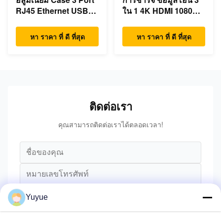
RJ45 Ethernet USB
ใน 1 4K HDMI 1080P
Type C Hub
USB Type C Hub
หา ราคา ที่ ดี ที่สุด
หา ราคา ที่ ดี ที่สุด
ติดต่อเรา
คุณสามารถติดต่อเราได้ตลอดเวลา!
Yuyue