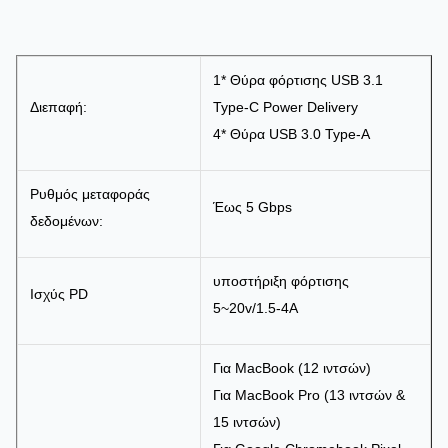
1* Θύρα φόρτισης USB 3.1
Διεπαφή:
Type-C Power Delivery
4* Θύρα USB 3.0 Type-A
Ρυθμός μεταφοράς
Έως 5 Gbps
δεδομένων:
υποστήριξη φόρτισης
Ισχύς PD
5~20v/1.5-4A
Για MacBook (12 ιντσών)
Για MacBook Pro (13 ιντσών &
15 ιντσών)