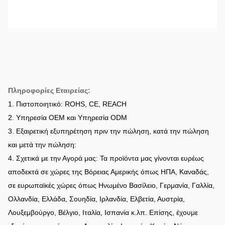
Πληροφορίες Εταιρείας:
1. Πιστοποιητικό: ROHS, CE, REACH
2. Υπηρεσία OEM και Υπηρεσία ODM
3. Εξαιρετική εξυπηρέτηση πριν την πώληση, κατά την πώληση
και μετά την πώληση:
4.
Σχετικά με την Αγορά μας: Τα προϊόντα μας γίνονται ευρέως
αποδεκτά σε χώρες της Βόρειας Αμερικής όπως ΗΠΑ, Καναδάς,
σε ευρωπαϊκές χώρες όπως Ηνωμένο Βασίλειο, Γερμανία, Γαλλία,
Ολλανδία, Ελλάδα, Σουηδία, Ιρλανδία, Ελβετία, Αυστρία,
Λουξεμβούργο, Βέλγιο, Ιταλία, Ισπανία κ.λπ. Επίσης, έχουμε