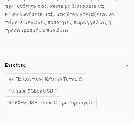
την ποσότητα σας, οπότε μη διστάσετε να
επικοινωνήσετε μαζί μας όταν χρειάζεται να
πάρετε μεγάλες ποσότητες παραγγελίας ή
προσαρμοσμένα προϊόντα
Ετικέτες
4K Πολλαπλός Κέντρο Τύπου C
πλήμνη 5Gbps USB Γ
4k 60Hz USB τύπου C προσαρμογέα