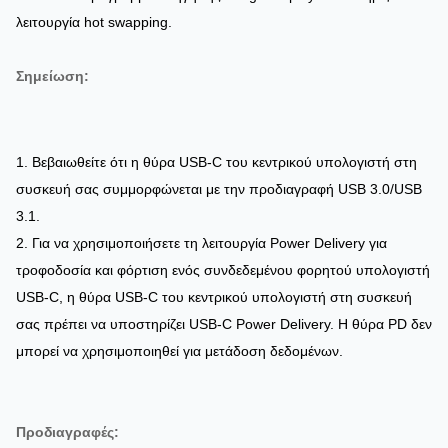
λειτουργία hot swapping.
Σημείωση:
1. Βεβαιωθείτε ότι η θύρα USB-C του κεντρικού υπολογιστή στη
συσκευή σας συμμορφώνεται με την προδιαγραφή USB 3.0/USB
3.1.
2. Για να χρησιμοποιήσετε τη λειτουργία Power Delivery για
τροφοδοσία και φόρτιση ενός συνδεδεμένου φορητού υπολογιστή
USB-C, η θύρα USB-C του κεντρικού υπολογιστή στη συσκευή
σας πρέπει να υποστηρίζει USB-C Power Delivery. Η θύρα PD δεν
μπορεί να χρησιμοποιηθεί για μετάδοση δεδομένων.
Προδιαγραφές: