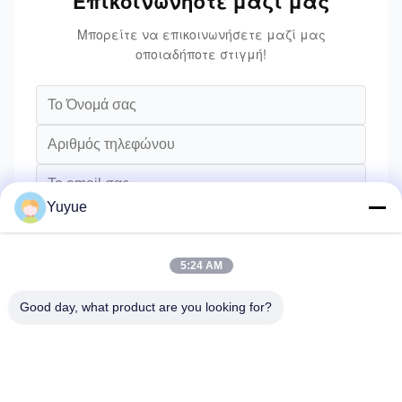
Επικοινωνήστε μαζί μας
Μπορείτε να επικοινωνήσετε μαζί μας
οποιαδήποτε στιγμή!
Yuyue
5:24 AM
Good day, what product are you looking for?
Στείλετε