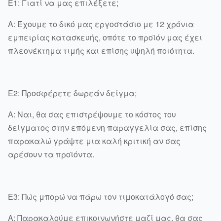
Ε1: Γιατί να μας επιλέξετε;
Α: Έχουμε το δικό μας εργοστάσιο με 12 χρόνια
εμπειρίας κατασκευής, οπότε το προϊόν μας έχει
πλεονέκτημα τιμής και επίσης υψηλή ποιότητα.
Ε2: Προσφέρετε δωρεάν δείγμα;
Α: Ναι, θα σας επιστρέψουμε το κόστος του
δείγματος στην επόμενη παραγγελία σας, επίσης
παρακαλώ γράψτε μια καλή κριτική αν σας
αρέσουν τα προϊόντα.
Ε3: Πώς μπορώ να πάρω τον τιμοκατάλογό σας;
Α: Παρακαλούμε επικοινωνήστε μαζί μας, θα σας