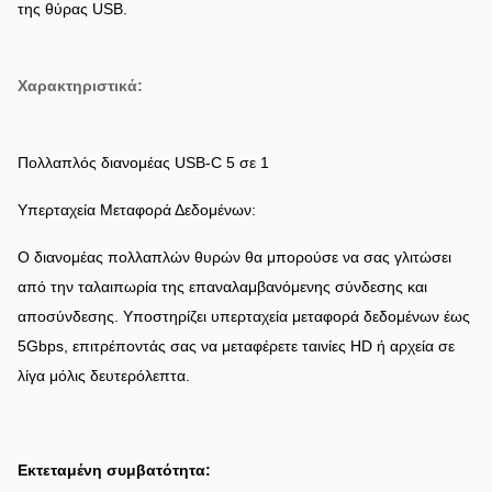
της θύρας USB.
Χαρακτηριστικά:
Πολλαπλός διανομέας USB-C 5 σε 1
Υπερταχεία Μεταφορά Δεδομένων:
Ο διανομέας πολλαπλών θυρών θα μπορούσε να σας γλιτώσει
από την ταλαιπωρία της επαναλαμβανόμενης σύνδεσης και
αποσύνδεσης. Υποστηρίζει υπερταχεία μεταφορά δεδομένων έως
5Gbps, επιτρέποντάς σας να μεταφέρετε ταινίες HD ή αρχεία σε
λίγα μόλις δευτερόλεπτα.
Εκτεταμένη συμβατότητα: