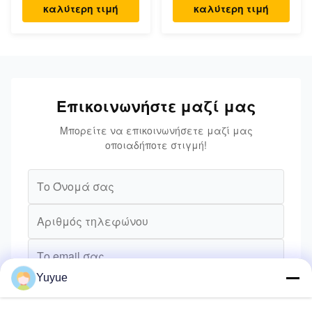
καλύτερη τιμή
καλύτερη τιμή
Επικοινωνήστε μαζί μας
Μπορείτε να επικοινωνήσετε μαζί μας
οποιαδήποτε στιγμή!
Yuyue