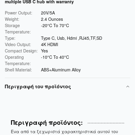
multiple USB C hub with warranty
Power Output:
20V/5A
Weight:
2.4 Ounces
Storage
-20°C To 70°C
Temperature:
Type:
Type C, Usb, Hdmi ,RJ45,TF,SD
Video Output:
4K HDMI
Compact Design:
Yes
Operating
-10°C To 40°C
Temperature:
Shell Material:
ABS+Aluminum Alloy
Περιγραφή του προϊόντος
Περιγραφή προϊόντος:
Ένα από τα ξεχωριστά χαρακτηριστικά αυτού του