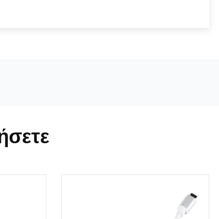
ήσετε