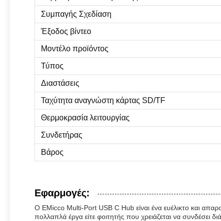
Συμπαγής Σχεδίαση
Έξοδος βίντεο
Μοντέλο προϊόντος
Τύπος
Διαστάσεις
Ταχύτητα αναγνώστη κάρτας SD/TF
Θερμοκρασία λειτουργίας
Συνδετήρας
Βάρος
Εφαρμογές:
Ο EMicco Multi-Port USB C Hub είναι ένα ευέλικτο και απα
πολλαπλά έργα είτε φοιτητής που χρειάζεται να συνδέσει δ