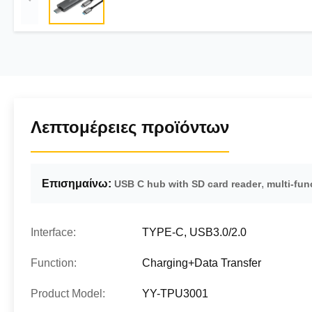
Λεπτομέρειες προϊόντων
Επισημαίνω:
,
USB C hub with SD card reader
multi-fu
Interface:
TYPE-C, USB3.0/2.0
Function:
Charging+Data Transfer
Product Model:
YY-TPU3001