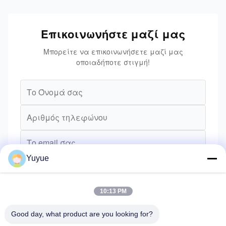
Επικοινωνήστε μαζί μας
Μπορείτε να επικοινωνήσετε μαζί μας
οποιαδήποτε στιγμή!
Yuyue
10:13 PM
Good day, what product are you looking for?