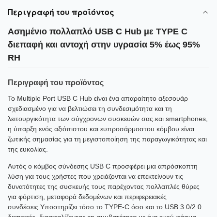
Περιγραφή του προϊόντος
Ασημένιο πολλαπλό USB C Hub με TYPE C
διεπαφή και αντοχή στην υγρασία 5% έως 95%
RH
Περιγραφή του προϊόντος
Το Multiple Port USB C Hub είναι ένα απαραίτητο αξεσουάρ
σχεδιασμένο για να βελτιώσει τη συνδεσιμότητα και τη
λειτουργικότητα των σύγχρονων συσκευών σας.και smartphones,
η ύπαρξη ενός αξιόπιστου και ευπροσάρμοστου κόμβου είναι
ζωτικής σημασίας για τη μεγιστοποίηση της παραγωγικότητας και
της ευκολίας.
Αυτός ο κόμβος σύνδεσης USB C προσφέρει μια απρόσκοπτη
λύση για τους χρήστες που χρειάζονται να επεκτείνουν τις
δυνατότητες της συσκευής τους παρέχοντας πολλαπλές θύρες
για φόρτιση, μεταφορά δεδομένων και περιφερειακές
συνδέσεις.Υποστηρίζει τόσο το TYPE-C όσο και το USB 3.0/2.0