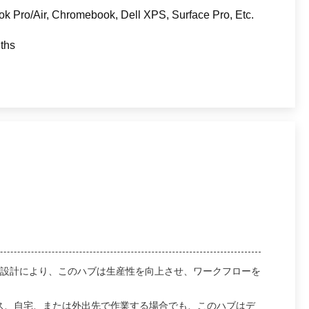
k Pro/Air, Chromebook, Dell XPS, Surface Pro, Etc.
ths
ハブ設計により、このハブは生産性を向上させ、ワークフローを
オフィス、自宅、または外出先で作業する場合でも、このハブはデ