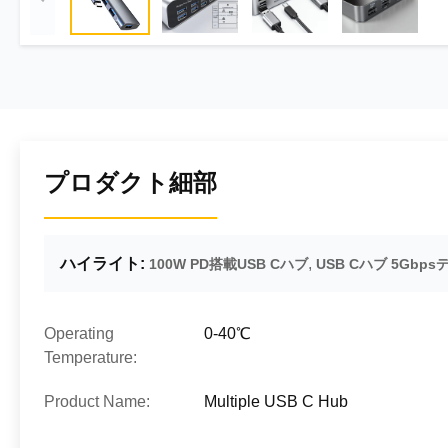
プロダクト細部
ハイライト:
,
100W PD搭載USB Cハブ
USB Cハブ 5Gbp
Operating
0-40℃
Temperature:
Product Name:
Multiple USB C Hub