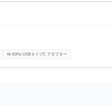
4k 60Hz USBタイプC アダプター