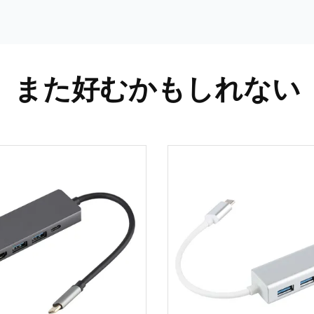
また好むかもしれない