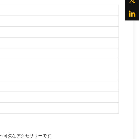
て不可欠なアクセサリーです.