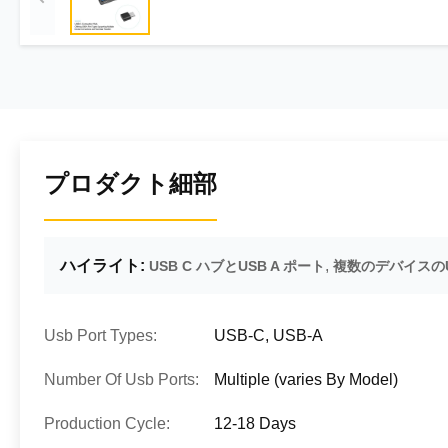
プロダクト細部
ハイライト:
,
USB C ハブとUSB A ポート
複数のデバイスのU
Usb Port Types:
USB-C, USB-A
Number Of Usb Ports:
Multiple (varies By Model)
Production Cycle:
12-18 Days