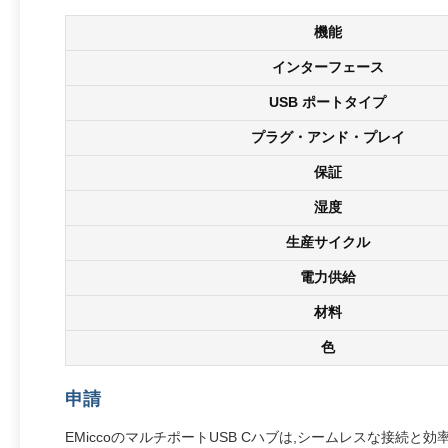
機能
インターフェース
USB ポートタイプ
プラグ・アンド・プレイ
保証
湿度
生産サイクル
電力供給
材料
色
申請
EMiccoのマルチポートUSB Cハブは,シームレスな接続