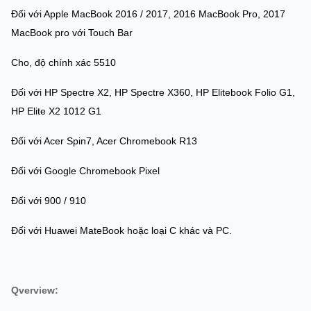
Đối với Apple MacBook 2016 / 2017, 2016 MacBook Pro, 2017
MacBook pro với Touch Bar
Cho, độ chính xác 5510
Đối với HP Spectre X2, HP Spectre X360, HP Elitebook Folio G1,
HP Elite X2 1012 G1
Đối với Acer Spin7, Acer Chromebook R13
Đối với Google Chromebook Pixel
Đối với 900 / 910
Đối với Huawei MateBook hoặc loại C khác và PC.
Qverview: