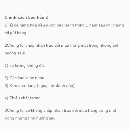
Chính sách bảo hành:
1Tất cả hàng hóa đều được bảo hành trong 1 năm sau khi chúng
tôi gửi hàng.
2Chúng tôi chấp nhận trao đổi mua trong một trong những tình
huống sau:
1) số lượng không đủ;
2) Các loại khác nhau;
3) Được sử dụng (ngoại trừ đánh dấu);
4) Thiếu chất lượng.
3Chúng tôi sẽ không chấp nhận trao đổi mua hàng trong một
trong những tình huống sau: