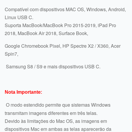
Compatível com dispositivos MAC OS, Windows, Android,
Linux USB C.
Suporta MacBook/MacBook Pro 2015-2019, iPad Pro
2018, MacBook Air 2018, Surface Book,
Google Chromebook Pixel, HP Spectre X2 / X360, Acer
Spin7,
Samsung S8 / S9 e mais dispositivos USB C.
Nota Importante:
O modo estendido permite que sistemas Windows
transmitam imagens diferentes em três telas.
Devido às limitações do Mac OS, as imagens em
dispositivos Mac em ambas as telas aparecerão da