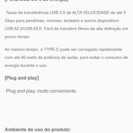
Taxas de transferência USB 3.0 de ALTA VELOCIDADE de até 5
Gbps para pendrives, mouses, teclados e outros dispositivos
USB A2.0/USB A3.0. Fácil de transferir filmes de alta definição em
pouco tempo.
Ao mesmo tempo, o TYPE-C pode ser carregado rapidamente
com até 60 watts de potência de saída, para evitar o consumo de
energia durante o uso.
[Plug and play]
Plug and play, muito conveniente.
Ambiente de uso do produto: