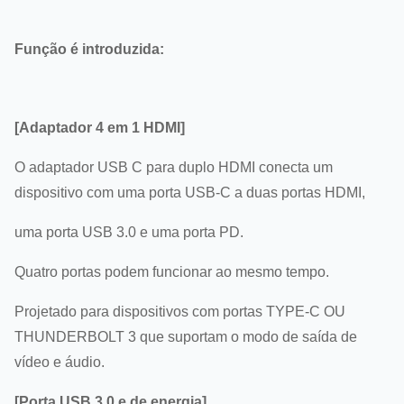
Função é introduzida:
[Adaptador 4 em 1 HDMI]
O adaptador USB C para duplo HDMI conecta um
dispositivo com uma porta USB-C a duas portas HDMI,
uma porta USB 3.0 e uma porta PD.
Quatro portas podem funcionar ao mesmo tempo.
Projetado para dispositivos com portas TYPE-C OU
THUNDERBOLT 3 que suportam o modo de saída de
vídeo e áudio.
[Porta USB 3.0 e de energia]