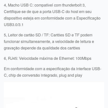
4, Macho USB C: compatível com thunderbolt 3,
Certifique-se de que a porta USB-C do host em seu
dispositivo esteja em conformidade com a Especificação
USB3.0/3.1
5, Leitor de cartão SD / TF: Cartões SD e TF podem
funcionar simultaneamente, a velocidade de leitura e
gravação depende da qualidade dos cartões
6, RJ45: Velocidade máxima de Ethernet: 100Mbps
Em conformidade com a especificação da interface USB-
C, chip de conversão integrado, plug and play