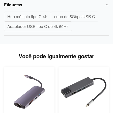
Etiquetas
Hub múltiplo tipo C 4K
cubo de 5Gbps USB C
Adaptador USB tipo C de 4k 60Hz
Você pode igualmente gostar