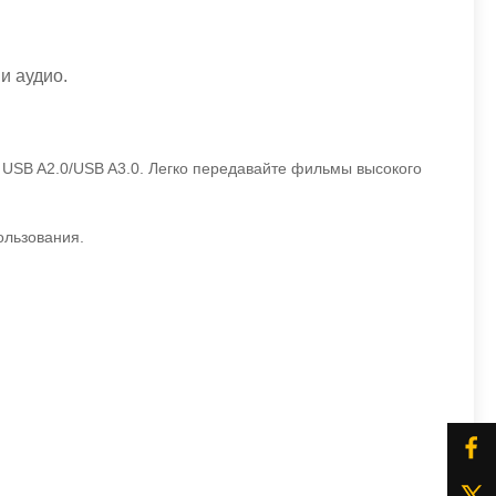
и аудио.
 USB A2.0/USB A3.0. Легко передавайте фильмы высокого
ользования.