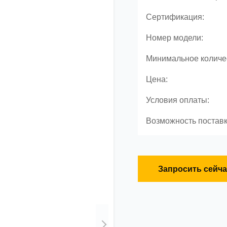
Сертификация:
Номер модели:
Минимальное количес
Цена:
Условия оплаты:
Возможность поставк
Запросить сейча