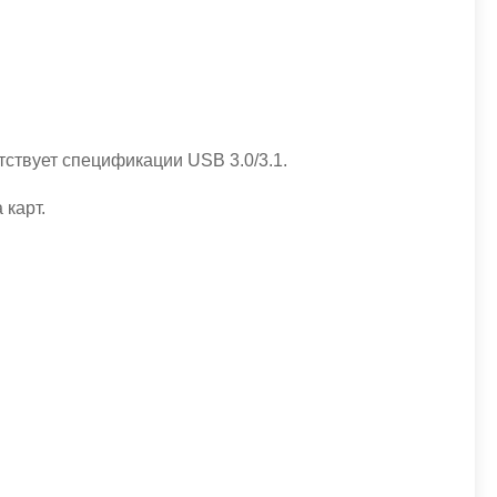
тствует спецификации USB 3.0/3.1.
 карт.