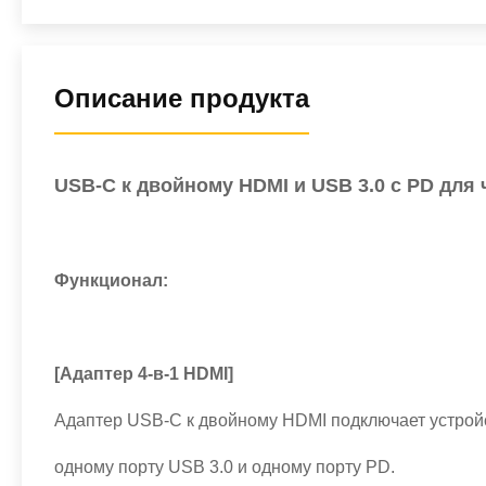
Описание продукта
USB-C к двойному HDMI и USB 3.0 с PD для
Функционал:
[Адаптер 4-в-1 HDMI]
Адаптер USB-C к двойному HDMI подключает устройс
одному порту USB 3.0 и одному порту PD.