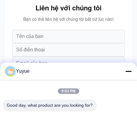
Liên hệ với chúng tôi
Bạn có thể liên hệ với chúng tôi bất cứ lúc nào!
Yuyue
9:03 PM
Good day, what product are you looking for?
Gửi