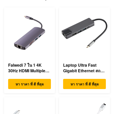
Falwedi 7 ใน 1 4K
Laptop Ultra Fast
30Hz HDMI Multiple
Gigabit Ethernet สถานี
USB Type C ฮับ
dock USB C
หา ราคา ที่ ดี ที่สุด
หา ราคา ที่ ดี ที่สุด