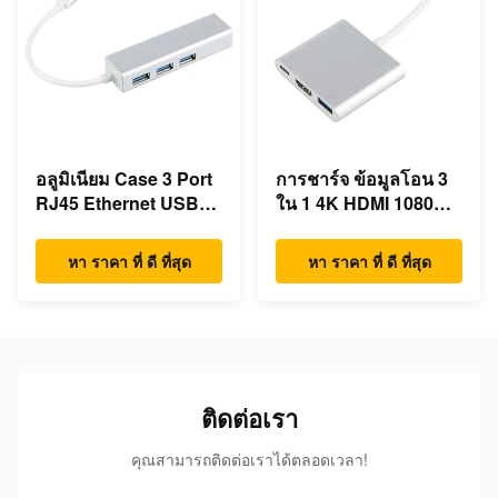
อลูมิเนียม Case 3 Port
การชาร์จ ข้อมูลโอน 3
RJ45 Ethernet USB
ใน 1 4K HDMI 1080P
Type C Hub
USB Type C Hub
หา ราคา ที่ ดี ที่สุด
หา ราคา ที่ ดี ที่สุด
ติดต่อเรา
คุณสามารถติดต่อเราได้ตลอดเวลา!