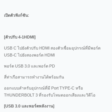
เปิดตัวฟังก์ชัน:
[ตัวปรับ 4-1HDMI]
USB C ไปยังตัวปรับ HDMI สองตัวเชื่อมอุปกรณ์ที่มีพอร์ต
USB-C ไปยังสองพอร์ต HDMI
พอร์ต USB 3.0 และพอร์ต PD
สี่ท่าเรือสามารถทํางานได้พร้อมกัน
ออกแบบสําหรับอุปกรณ์ที่มี Port TYPE-C หรือ
THUNDERBOLT 3 ที่รองรับโหมดออกเสียงและวิดีโอ
[USB 3.0 และพอร์ตพลังงาน]