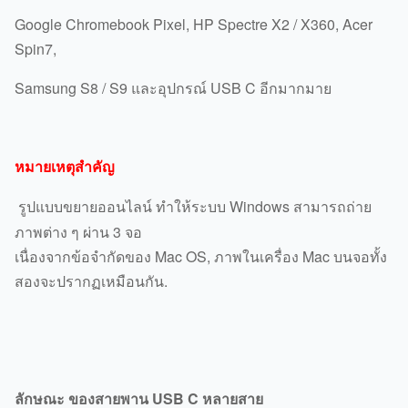
Google Chromebook Pixel, HP Spectre X2 / X360, Acer
Spin7,
Samsung S8 / S9 และอุปกรณ์ USB C อีกมากมาย
หมายเหตุสําคัญ
รูปแบบขยายออนไลน์ ทําให้ระบบ Windows สามารถถ่าย
ภาพต่าง ๆ ผ่าน 3 จอ
เนื่องจากข้อจํากัดของ Mac OS, ภาพในเครื่อง Mac บนจอทั้ง
สองจะปรากฏเหมือนกัน.
ลักษณะ
ของ
สายพาน USB C หลายสาย