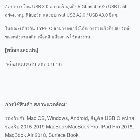
อัตราการโอน USB 3.0 ความเร็วสูงถึง 5 Gbps สําหรับ USB flash
drive, หนู, คีย์บอร์ด และอุปกรณ์ USB A2.0 / USB A3.0 อื่นๆ.
ในขณะเดียวกัน TYPE-C สามารถชาร์จได้อย่างรวดเร็วถึง 60 วัตต์
ของพลังงานผลิต เพื่อหลีกเลี่ยงการใช้พลังงาน
[พล็อกและเล่น]
พล็อกและเล่น สะดวกมาก
การใช้สินค้า สภาพแวดล้อม:
รองรับกับ Mac OS, Windows, Android, ลินูคัส USB C หน่วย
รองรับ 2015-2019 MacBook/MacBook Pro, iPad Pro 2018,
MacBook Air 2018, Surface Book,