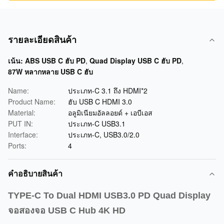
รายละเอียดสินค้า
เน้น:
ABS USB C ฮับ PD
,
Quad Display USB C ฮับ PD
,
87W หลากหลาย USB C ฮับ
Name:
ประเภท-C 3.1 ถึง HDMI*2
Product Name:
ฮับ ​​USB C HDMI 3.0
Material:
อลูมิเนียมอัลลอยด์ + เอบีเอส
PUT IN:
ประเภท-C USB3.1
Interface:
ประเภท-C, USB3.0/2.0
Ports:
4
คําอธิบายสินค้า
TYPE-C To Dual HDMI USB3.0 PD Quad Display
จอสองจอ USB C Hub 4K HD