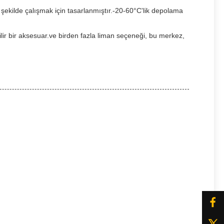
şekilde çalışmak için tasarlanmıştır.-20-60°C'lik depolama
lir bir aksesuar.ve birden fazla liman seçeneği, bu merkez,