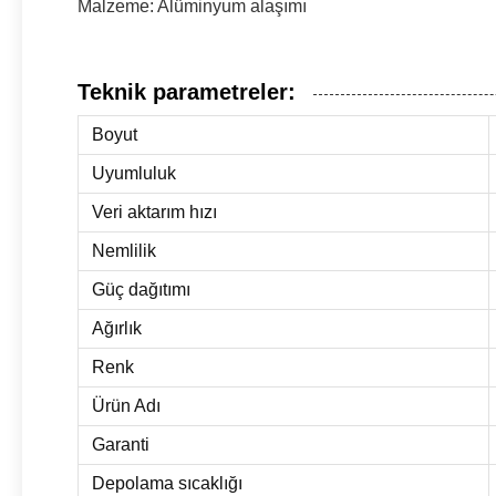
Malzeme: Alüminyum alaşımı
Teknik parametreler:
Boyut
Uyumluluk
Veri aktarım hızı
Nemlilik
Güç dağıtımı
Ağırlık
Renk
Ürün Adı
Garanti
Depolama sıcaklığı