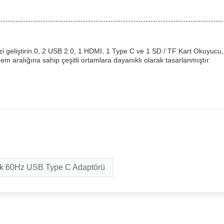
i geliştirin.0, 2 USB 2.0, 1 HDMI, 1 Type C ve 1 SD / TF Kart Okuyucu
 aralığına sahip çeşitli ortamlara dayanıklı olarak tasarlanmıştır.
k 60Hz USB Type C Adaptörü