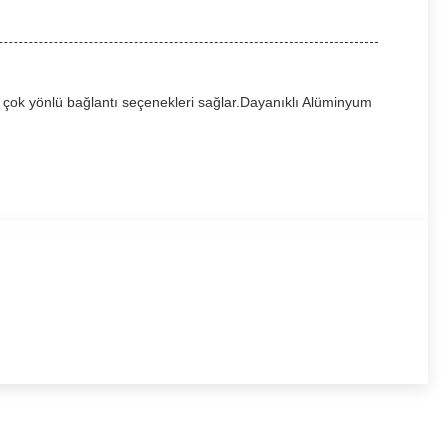
, çok yönlü bağlantı seçenekleri sağlar.Dayanıklı Alüminyum