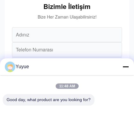
Bizimle İletişim
Bize Her Zaman Ulaşabilirsiniz!
Yuyue
11:48 AM
Good day, what product are you looking for?
Gönder